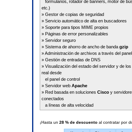
formularios, rotador de banners, motor de búsq
etc.)
» Gestor de copias de seguridad
» Servicio automático de alta en buscadores
» Soporte para tipos MIME propios
» Páginas de error personalizables
» Servidor seguro
» Sistema de ahorro de ancho de banda
gzip
» Administración de archivos a través del panel
» Gestión de entradas de DNS
» Visualización del estado del servidor y de lo
real desde
el panel de control
» Servidor web
Apache
» Red basada en soluciones
Cisco
y servidor
conectados
a líneas de alta velocidad
¡Hasta un
28 % de descuento
al contratar por d