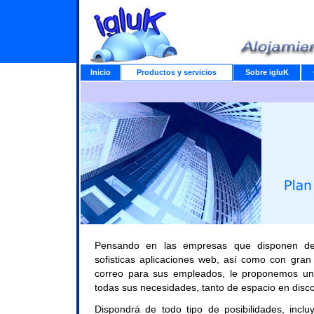
Inicio
Productos y servicios
Sobre igluK
Pensando en las empresas que disponen de 
sofisticas aplicaciones web, así como con gran
correo para sus empleados, le proponemos un
todas sus necesidades, tanto de espacio en disco
Dispondrá de todo tipo de posibilidades, incl