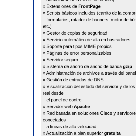
» Extensiones de
FrontPage
» Scripts básicos incluidos (carrito de la compr
formularios, rotador de banners, motor de búsq
etc.)
» Gestor de copias de seguridad
» Servicio automático de alta en buscadores
» Soporte para tipos MIME propios
» Páginas de error personalizables
» Servidor seguro
» Sistema de ahorro de ancho de banda
gzip
» Administración de archivos a través del panel
» Gestión de entradas de DNS
» Visualización del estado del servidor y de lo
real desde
el panel de control
» Servidor web
Apache
» Red basada en soluciones
Cisco
y servidor
conectados
a líneas de alta velocidad
» Actualización a plan superior
gratuita