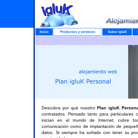
Inicio
Productos y servicios
Sobre igluK
Descubra por qué nuestro
Plan igluK Persona
contratados. Pensado tanto para particulares
inician en el mundo de Internet, cubre to
comunicación como de implantación de pequeñ
datos. Si siempre ha soñado con tener su pro